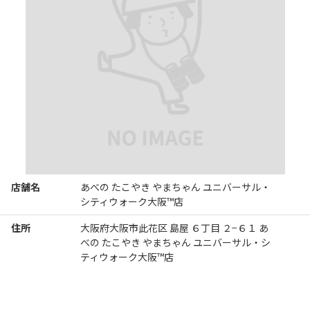
店舗名
あべの たこやき やまちゃん ユニバーサル・
シティウォーク大阪™店
住所
大阪府大阪市此花区 島屋 ６丁目 ２−６１ あ
べの たこやき やまちゃん ユニバーサル・シ
ティウォーク大阪™店