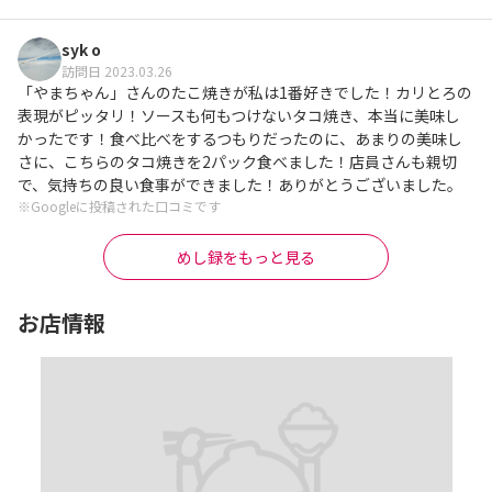
syk o
訪問日 2023.03.26
「やまちゃん」さんのたこ焼きが私は1番好きでした！カリとろの
表現がピッタリ！ソースも何もつけないタコ焼き、本当に美味し
かったです！食べ比べをするつもりだったのに、あまりの美味し
さに、こちらのタコ焼きを2パック食べました！店員さんも親切
で、気持ちの良い食事ができました！ありがとうございました。
※Googleに投稿された口コミです
めし録をもっと見る
お店情報