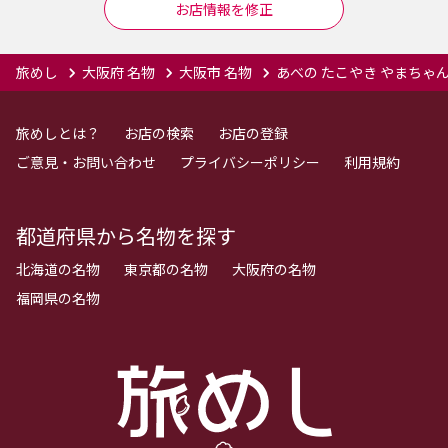
お店情報を修正
旅めし
大阪府 名物
大阪市 名物
あべの たこやき やまちゃ
旅めしとは？
お店の検索
お店の登録
ご意見・お問い合わせ
プライバシーポリシー
利用規約
都道府県から名物を探す
北海道の名物
東京都の名物
大阪府の名物
福岡県の名物