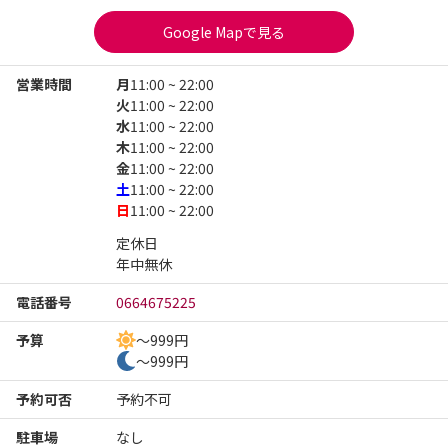
Google Mapで見る
営業時間
月
11:00 ~ 22:00
火
11:00 ~ 22:00
水
11:00 ~ 22:00
木
11:00 ~ 22:00
金
11:00 ~ 22:00
土
11:00 ~ 22:00
日
11:00 ~ 22:00
定休日

年中無休
電話番号
0664675225
予算
～999円
～999円
予約可否
予約不可
駐車場
なし