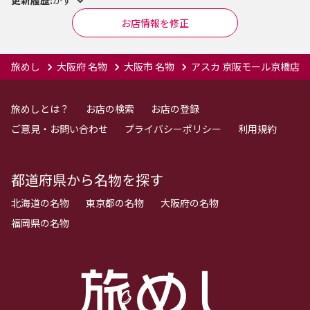
お店情報を修正
旅めし
大阪府 名物
大阪市 名物
アスカ 京阪モール京橋店
旅めしとは？
お店の検索
お店の登録
ご意見・お問い合わせ
プライバシーポリシー
利用規約
都道府県から名物を探す
北海道の名物
東京都の名物
大阪府の名物
福岡県の名物