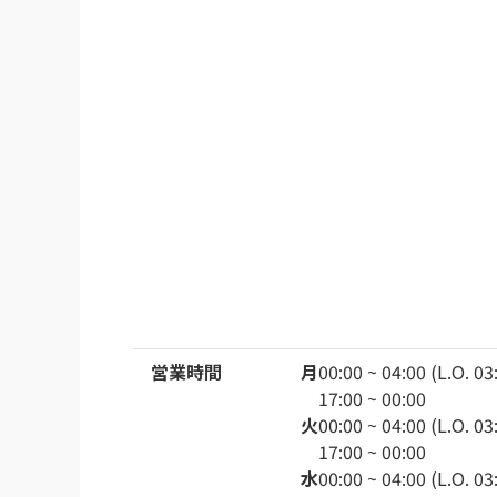
営業時間
月
00:00 ~ 04:00 (L.O. 03
17:00 ~ 00:00
火
00:00 ~ 04:00 (L.O. 03
17:00 ~ 00:00
水
00:00 ~ 04:00 (L.O. 03