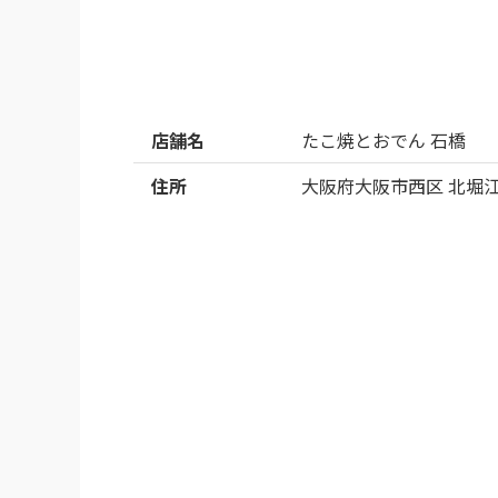
店舗名
たこ焼とおでん 石橋
住所
大阪府大阪市西区 北堀江