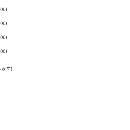
:00)
:00)
:00)
:00)
ます)
