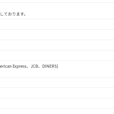
しております。
rican Express、JCB、DINERS)