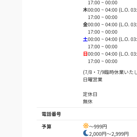
17:00 ~ 00:00
木
00:00 ~ 04:00 (L.O. 03
17:00 ~ 00:00
金
00:00 ~ 04:00 (L.O. 03
17:00 ~ 00:00
土
00:00 ~ 04:00 (L.O. 03
17:00 ~ 00:00
日
00:00 ~ 04:00 (L.O. 03
17:00 ~ 00:00
(7/8・7/9臨時休業いたし
日曜営業

定休日

無休
電話番号
予算
～999円
2,000円～2,999円