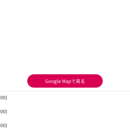
Google Mapで見る
:00)
:00)
:00)