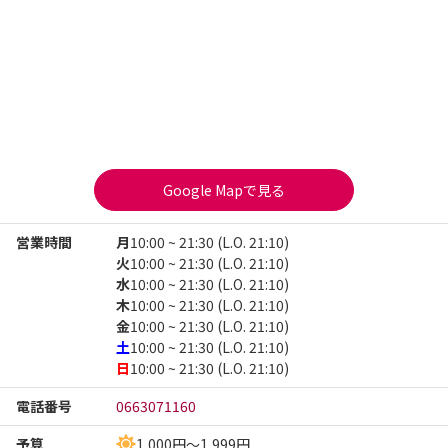
Google Mapで見る
営業時間
月
10:00 ~ 21:30 (L.O. 21:10)
火
10:00 ~ 21:30 (L.O. 21:10)
水
10:00 ~ 21:30 (L.O. 21:10)
木
10:00 ~ 21:30 (L.O. 21:10)
金
10:00 ~ 21:30 (L.O. 21:10)
土
10:00 ~ 21:30 (L.O. 21:10)
日
10:00 ~ 21:30 (L.O. 21:10)
電話番号
0663071160
予算
1,000円～1,999円