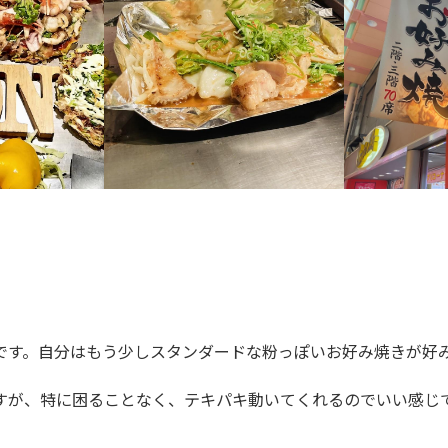
です。自分はもう少しスタンダードな粉っぽいお好み焼きが好み
すが、特に困ることなく、テキパキ動いてくれるのでいい感じ