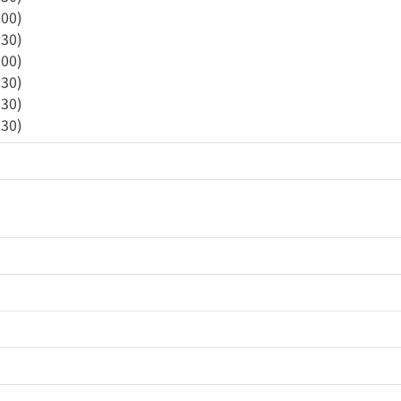
:00)
:30)
:00)
:30)
:30)
:30)