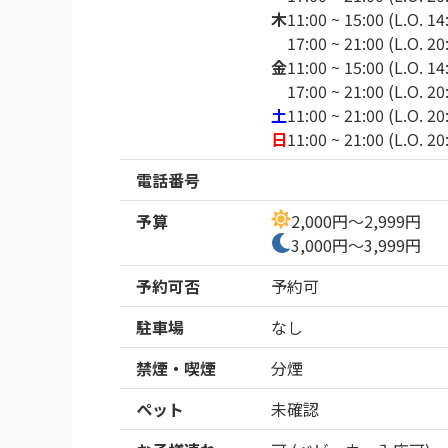
木
11:00 ~ 15:00 (L.O. 14
17:00 ~ 21:00 (L.O. 20
金
11:00 ~ 15:00 (L.O. 14
17:00 ~ 21:00 (L.O. 20
土
11:00 ~ 21:00 (L.O. 20
日
11:00 ~ 21:00 (L.O. 20
電話番号
予算
2,000円～2,999円
3,000円～3,999円
予約可否
予約可
駐車場
なし
禁煙・喫煙
分煙
ペット
未確認