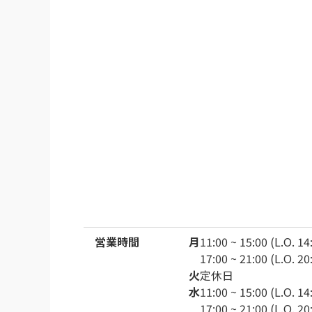
営業時間
月
11:00 ~ 15:00 (L.O. 14
17:00 ~ 21:00 (L.O. 20
火
定休日
水
11:00 ~ 15:00 (L.O. 14
17:00 ~ 21:00 (L.O. 20