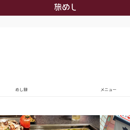
めし録
メニュー