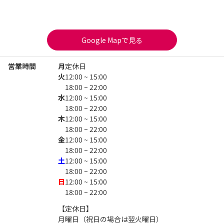
Google Mapで見る
営業時間
月
定休日
火
12:00 ~ 15:00
18:00 ~ 22:00
水
12:00 ~ 15:00
18:00 ~ 22:00
木
12:00 ~ 15:00
18:00 ~ 22:00
金
12:00 ~ 15:00
18:00 ~ 22:00
土
12:00 ~ 15:00
18:00 ~ 22:00
日
12:00 ~ 15:00
18:00 ~ 22:00
【定休日】

月曜日（祝日の場合は翌火曜日）
