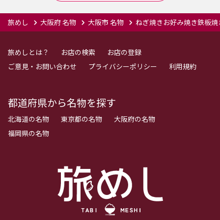
旅めし
大阪府 名物
大阪市 名物
ねぎ焼きお好み焼き鉄板焼
旅めしとは？
お店の検索
お店の登録
ご意見・お問い合わせ
プライバシーポリシー
利用規約
都道府県から名物を探す
北海道の名物
東京都の名物
大阪府の名物
福岡県の名物