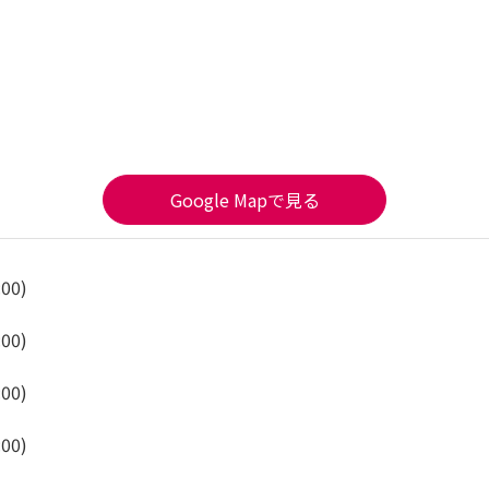
Google Mapで見る
:00)
:00)
:00)
:00)