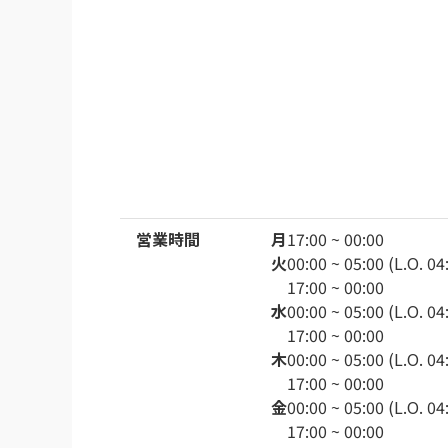
営業時間
月
17:00 ~ 00:00
火
00:00 ~ 05:00 (L.O. 04
17:00 ~ 00:00
水
00:00 ~ 05:00 (L.O. 04
17:00 ~ 00:00
木
00:00 ~ 05:00 (L.O. 04
17:00 ~ 00:00
金
00:00 ~ 05:00 (L.O. 04
17:00 ~ 00:00