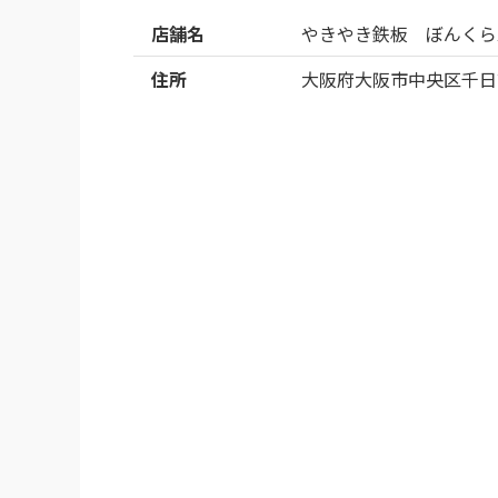
店舗名
やきやき鉄板 ぼんくら
住所
大阪府大阪市中央区千日前2