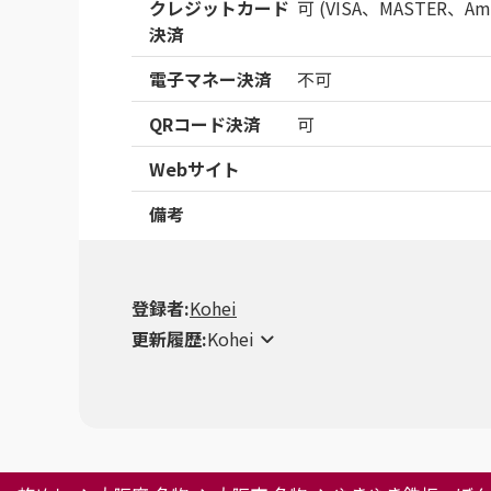
クレジットカード
可 (VISA、MASTER、Ame
決済
電子マネー決済
不可
QRコード決済
可
Webサイト
備考
登録者:
Kohei
更新履歴:
Kohei