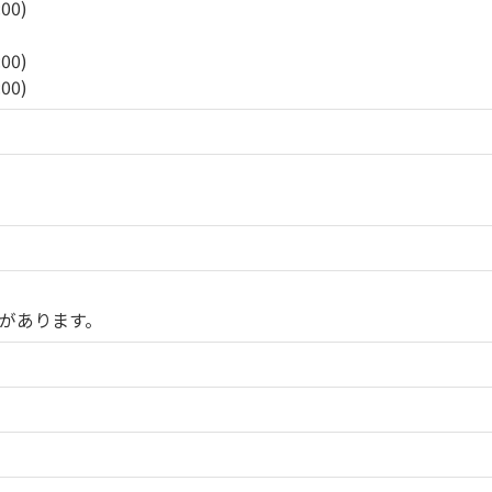
:00)
:00)
:00)
があります。