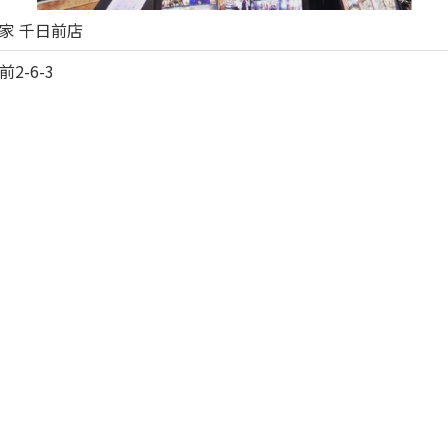
家 千日前店
-6-3