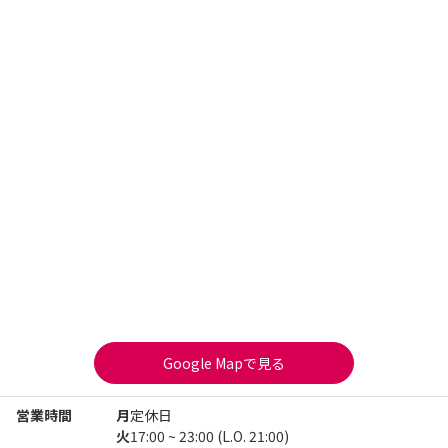
Google Mapで見る
営業時間
月
定休日
火
17:00 ~ 23:00 (L.O. 21:00)