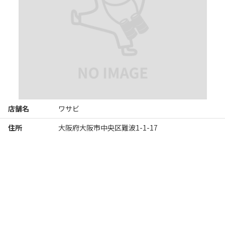
店舗名
ワサビ
住所
大阪府大阪市中央区難波1-1-17