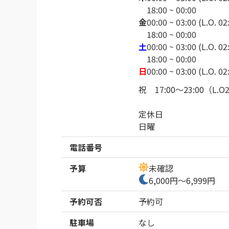
18:00 ~ 00:00
金
00:00 ~ 03:00 (L.O. 02
18:00 ~ 00:00
土
00:00 ~ 03:00 (L.O. 02
18:00 ~ 00:00
日
00:00 ~ 03:00 (L.O. 02
祝　17:00～23:00（L.O2
定休日

日曜
電話番号
予算
未確認
6,000円～6,999円
予約可否
予約可
駐車場
なし