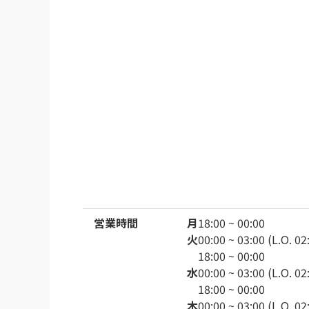
営業時間
月
18:00 ~ 00:00
火
00:00 ~ 03:00 (L.O. 02
18:00 ~ 00:00
水
00:00 ~ 03:00 (L.O. 02
18:00 ~ 00:00
木
00:00 ~ 03:00 (L.O. 02