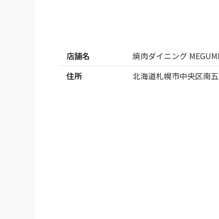
店舗名
焼肉ダイニング MEGUM
住所
北海道札幌市中央区南五条西