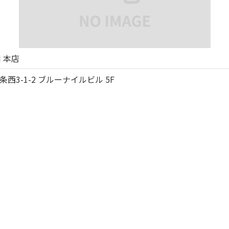
I 本店
3-1-2 ブルーナイルビル 5F