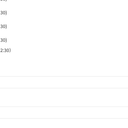
:30)
:30)
:30)
2:30）
