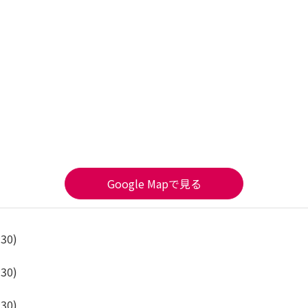
Google Mapで見る
:30)
:30)
:30)