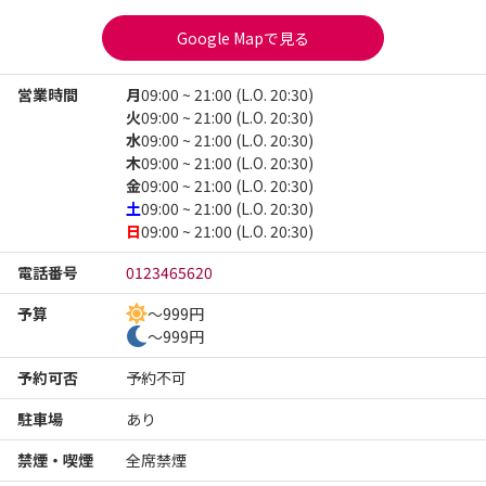
Google Mapで見る
営業時間
月
09:00 ~ 21:00 (L.O. 20:30)
火
09:00 ~ 21:00 (L.O. 20:30)
水
09:00 ~ 21:00 (L.O. 20:30)
木
09:00 ~ 21:00 (L.O. 20:30)
金
09:00 ~ 21:00 (L.O. 20:30)
土
09:00 ~ 21:00 (L.O. 20:30)
日
09:00 ~ 21:00 (L.O. 20:30)
電話番号
0123465620
予算
～999円
～999円
予約可否
予約不可
駐車場
あり
禁煙・喫煙
全席禁煙