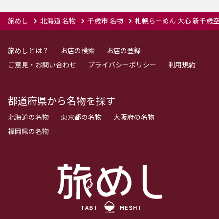
旅めし
北海道 名物
千歳市 名物
札幌らーめん 大心 新千歳
旅めしとは？
お店の検索
お店の登録
ご意見・お問い合わせ
プライバシーポリシー
利用規約
都道府県から名物を探す
北海道の名物
東京都の名物
大阪府の名物
福岡県の名物