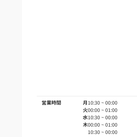
営業時間
月
10:30 ~ 00:00
火
00:00 ~ 01:00
水
10:30 ~ 00:00
木
00:00 ~ 01:00
10:30 ~ 00:00