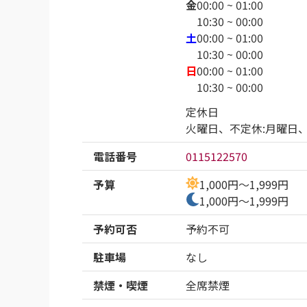
金
00:00 ~ 01:00
10:30 ~ 00:00
土
00:00 ~ 01:00
10:30 ~ 00:00
日
00:00 ~ 01:00
10:30 ~ 00:00
定休日

火曜日、不定休:月曜日
電話番号
0115122570
予算
1,000円～1,999円
1,000円～1,999円
予約可否
予約不可
駐車場
なし
禁煙・喫煙
全席禁煙