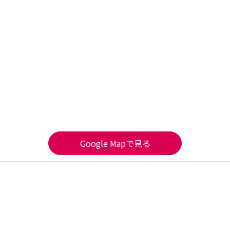
Google Mapで見る