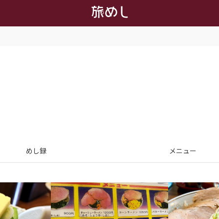
めし録
メニュー