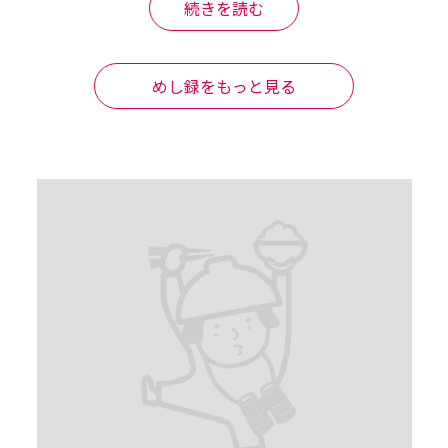
続きを読む
めし録をもっと見る
いです。
