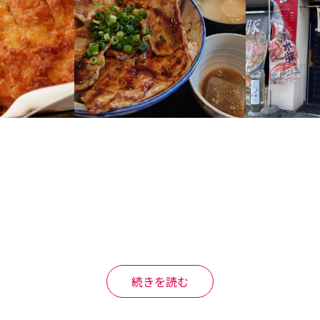
続きを読む