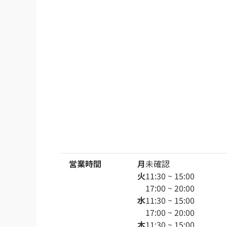
営業時間
月
未確認
火
11:30 ~ 15:00
17:00 ~ 20:00
水
11:30 ~ 15:00
17:00 ~ 20:00
木
11:30 ~ 15:00