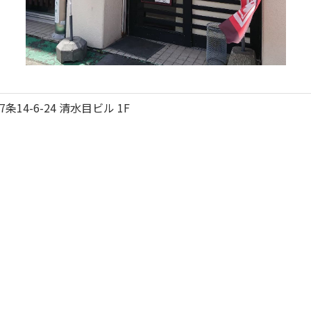
4-6-24 清水目ビル 1F