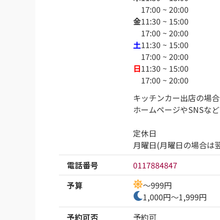
17:00 ~ 20:00
金
11:30 ~ 15:00
17:00 ~ 20:00
土
11:30 ~ 15:00
17:00 ~ 20:00
日
11:30 ~ 15:00
17:00 ~ 20:00
キッチンカー出店の場合
ホームページやSNSな
定休日

月曜日(月曜日の場合は
電話番号
0117884847
予算
～999円
1,000円～1,999円
予約可否
予約可