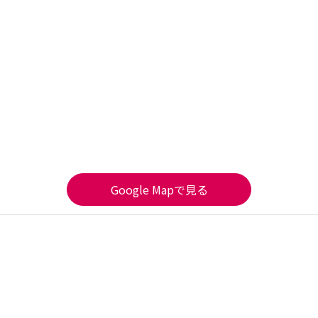
Google Mapで見る