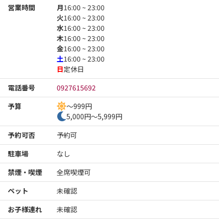
営業時間
月
16:00 ~ 23:00
火
16:00 ~ 23:00
水
16:00 ~ 23:00
木
16:00 ~ 23:00
金
16:00 ~ 23:00
土
16:00 ~ 23:00
日
定休日
電話番号
0927615692
予算
～999円
5,000円～5,999円
予約可否
予約可
駐車場
なし
禁煙・喫煙
全席喫煙可
ペット
未確認
お子様連れ
未確認