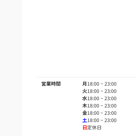
営業時間
月
18:00 ~ 23:00
火
18:00 ~ 23:00
水
18:00 ~ 23:00
木
18:00 ~ 23:00
金
18:00 ~ 23:00
土
18:00 ~ 23:00
日
定休日