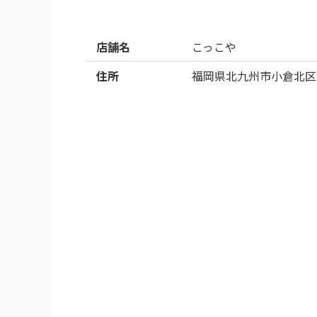
店舗名
こっこや
住所
福岡県北九州市小倉北区魚町