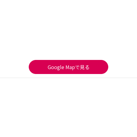
Google Mapで見る