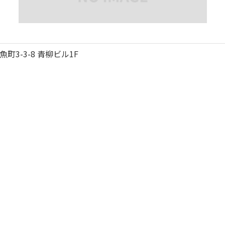
3-3-8 青柳ビル1F