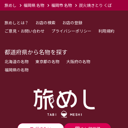
旅めし
福岡県 名物
福岡市 名物
炭火焼きとり くぼ
旅めしとは？
お店の検索
お店の登録
ご意見・お問い合わせ
プライバシーポリシー
利用規約
都道府県から名物を探す
北海道の名物
東京都の名物
大阪府の名物
福岡県の名物