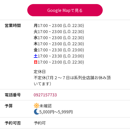
Google Mapで見る
営業時間
月
17:00 ~ 23:00 (L.O. 22:30)
火
17:00 ~ 23:00 (L.O. 22:30)
水
17:00 ~ 23:00 (L.O. 22:30)
木
17:00 ~ 23:00 (L.O. 22:30)
金
17:00 ~ 23:30 (L.O. 23:00)
土
17:00 ~ 23:30 (L.O. 23:00)
日
17:00 ~ 23:00 (L.O. 22:30)
定休日

不定休(7月２～７日は系列全店舗お休み頂
いてます）
電話番号
0927157733
予算
未確認
5,000円～5,999円
予約可否
予約可