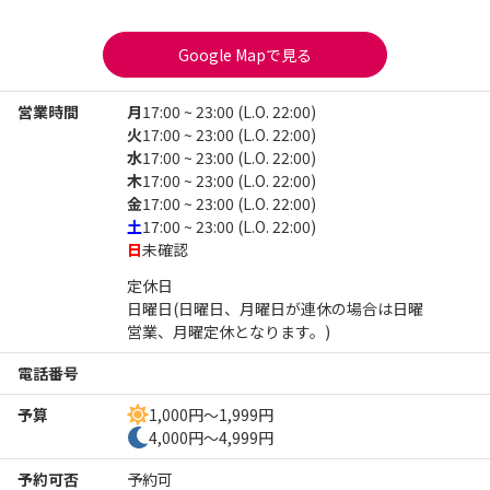
Google Mapで見る
営業時間
月
17:00 ~ 23:00 (L.O. 22:00)
火
17:00 ~ 23:00 (L.O. 22:00)
水
17:00 ~ 23:00 (L.O. 22:00)
木
17:00 ~ 23:00 (L.O. 22:00)
金
17:00 ~ 23:00 (L.O. 22:00)
土
17:00 ~ 23:00 (L.O. 22:00)
日
未確認
定休日

日曜日(日曜日、月曜日が連休の場合は日曜
営業、月曜定休となります。)
電話番号
予算
1,000円～1,999円
4,000円～4,999円
予約可否
予約可