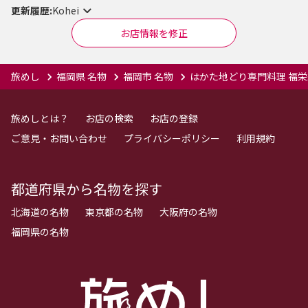
更新履歴:
Kohei
お店情報を修正
旅めし
福岡県 名物
福岡市 名物
はかた地どり専門料理 福栄
旅めしとは？
お店の検索
お店の登録
ご意見・お問い合わせ
プライバシーポリシー
利用規約
都道府県から名物を探す
北海道の名物
東京都の名物
大阪府の名物
福岡県の名物