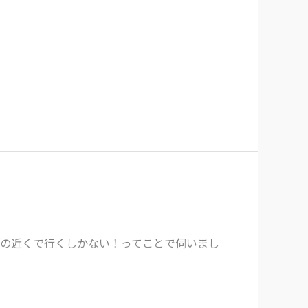
ルの近くで行くしかない！ってことで伺いまし