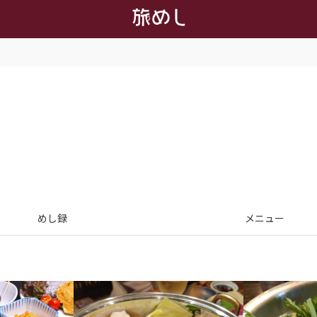
めし録
メニュー