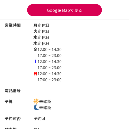
Google Mapで見る
営業時間
月
定休日
火
定休日
水
定休日
木
定休日
金
12:00 ~ 14:30
17:00 ~ 23:00
土
12:00 ~ 14:30
17:00 ~ 23:00
日
12:00 ~ 14:30
17:00 ~ 23:00
電話番号
予算
未確認
未確認
予約可否
予約可