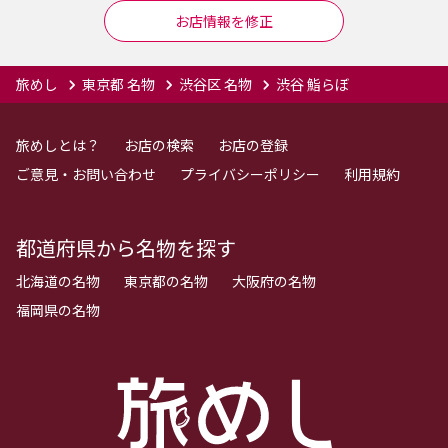
お店情報を修正
旅めし
東京都 名物
渋谷区 名物
渋谷 鮨らぼ
旅めしとは？
お店の検索
お店の登録
ご意見・お問い合わせ
プライバシーポリシー
利用規約
都道府県から名物を探す
北海道の名物
東京都の名物
大阪府の名物
福岡県の名物