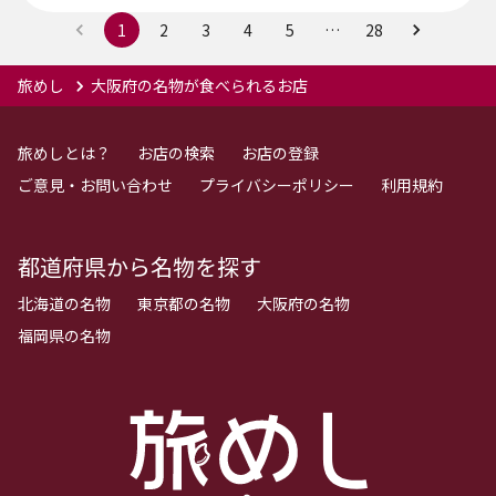
1
2
3
4
5
…
28
旅めし
大阪府の名物が食べられるお店
旅めしとは？
お店の検索
お店の登録
ご意見・お問い合わせ
プライバシーポリシー
利用規約
都道府県から名物を探す
北海道の名物
東京都の名物
大阪府の名物
福岡県の名物